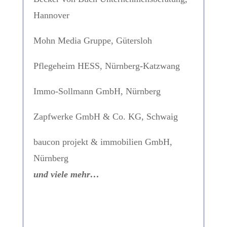
Hannover
Mohn Media Gruppe, Gütersloh
Pflegeheim HESS, Nürnberg-Katzwang
Immo-Sollmann GmbH, Nürnberg
Zapfwerke GmbH & Co. KG, Schwaig
baucon projekt & immobilien GmbH,
Nürnberg
und viele mehr…