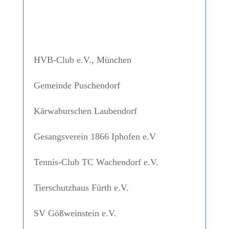
HVB-Club e.V., München
Gemeinde Puschendorf
Kärwaburschen Laubendorf
Gesangsverein 1866 Iphofen e.V
Tennis-Club TC Wachendorf e.V.
Tierschutzhaus Fürth e.V.
SV Gößweinstein e.V.