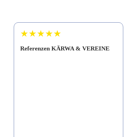
★★★★★
Referenzen KÄRWA & VEREINE