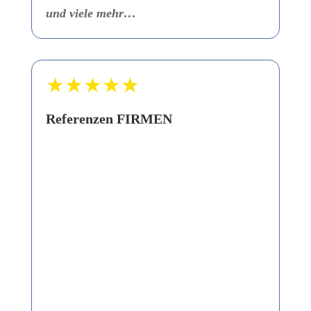
und viele mehr…
★★★★★
Referenzen FIRMEN