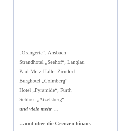
„Orangerie“, Ansbach
Strandhotel „Seehof“, Langlau
Paul-Metz-Halle, Zirndorf
Burghotel „Colmberg“
Hotel „Pyramide“, Fürth
Schloss „Atzelsberg“
und viele mehr …
…und über die Grenzen hinaus