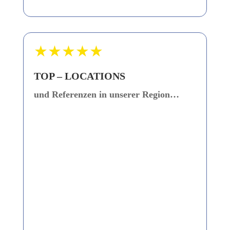
★★★★★
TOP – LOCATIONS
und Referenzen in unserer Region…