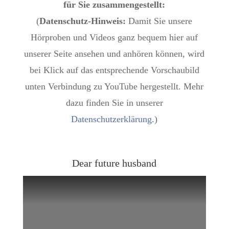
für Sie zusammengestellt:
(
Datenschutz-Hinweis:
Damit Sie unsere
Hörproben und Videos ganz bequem hier auf
unserer Seite ansehen und anhören können, wird
bei Klick auf das entsprechende Vorschaubild
unten Verbindung zu YouTube hergestellt. Mehr
dazu finden Sie in unserer
Datenschutzerklärung
.)
Dear future husband