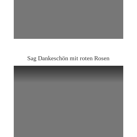
Sag Dankeschön mit roten Rosen