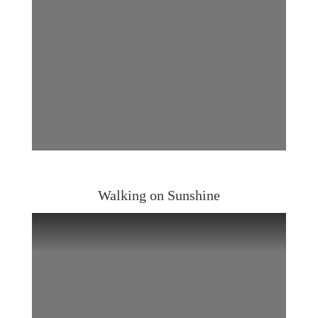
Walking on Sunshine