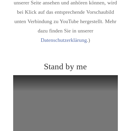
unserer Seite ansehen und anhören können, wird
bei Klick auf das entsprechende Vorschaubild
unten Verbindung zu YouTube hergestellt. Mehr
dazu finden Sie in unserer
Datenschutzerklärung
.)
Stand by me