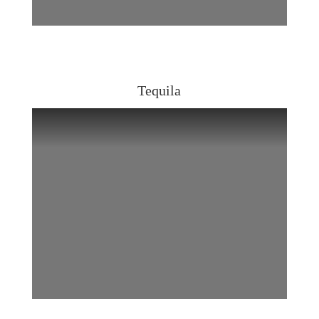
Tequila