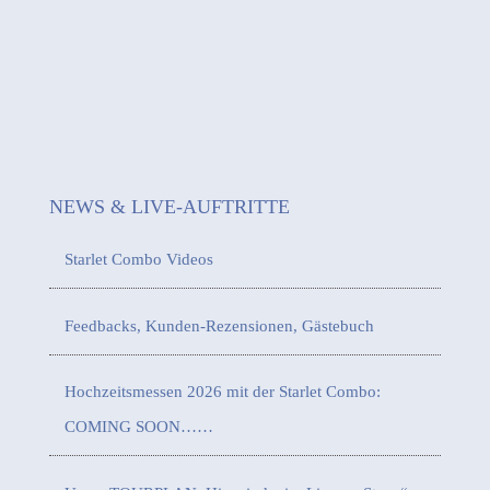
NEWS & LIVE-AUFTRITTE
Starlet Combo Videos
Feedbacks, Kunden-Rezensionen, Gästebuch
Hochzeitsmessen 2026 mit der Starlet Combo:
COMING SOON……