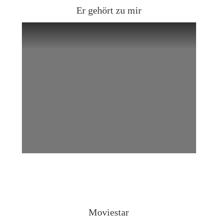
Er gehört zu mir
Moviestar