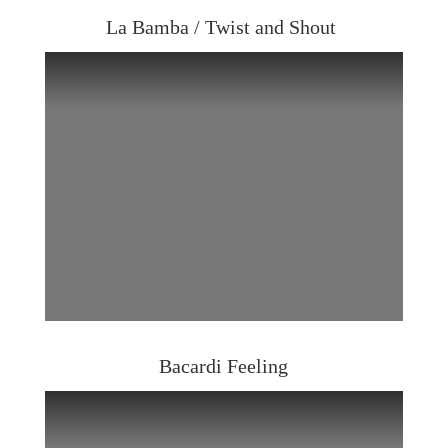
La Bamba / Twist and Shout
Bacardi Feeling