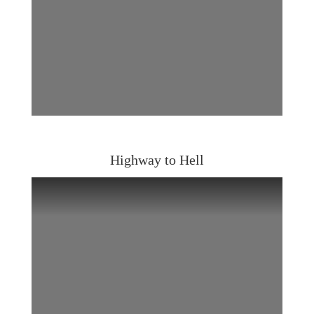
Highway to Hell