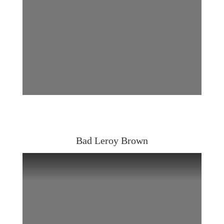
Bad Leroy Brown