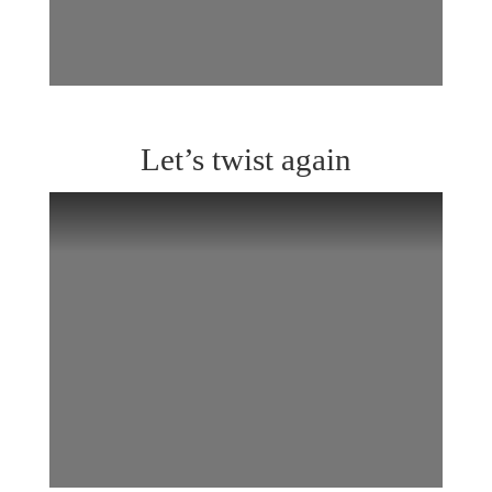
Let’s twist again