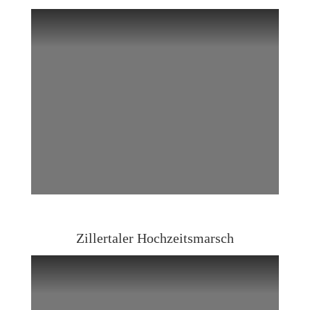
Zillertaler Hochzeitsmarsch