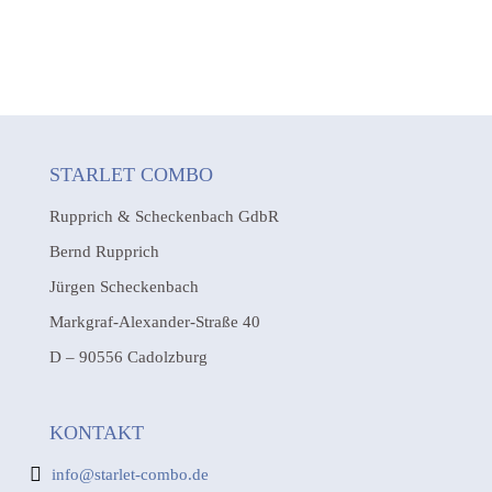
STARLET COMBO
Rupprich & Scheckenbach GdbR
Bernd Rupprich
Jürgen Scheckenbach
Markgraf-Alexander-Straße 40
D – 90556 Cadolzburg
KONTAKT
info@starlet-combo.de