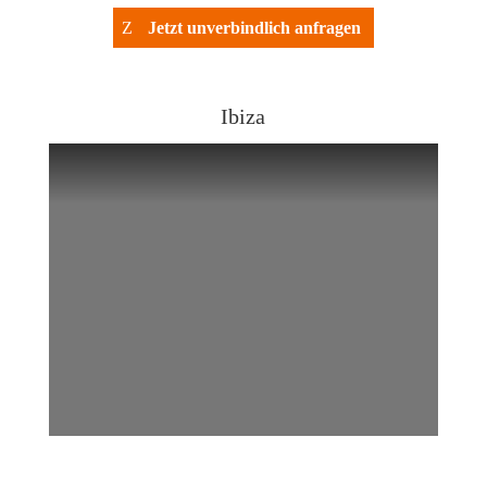
Jetzt unverbindlich anfragen
Ibiza