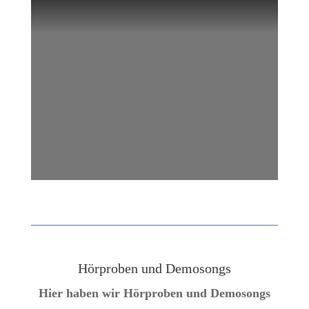
Hörproben und Demosongs
Hier haben wir Hörproben und Demosongs