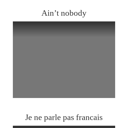
Ain’t nobody
Je ne parle pas francais