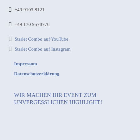
+49 9103 8121
+49 170 9578770
Starlet Combo auf YouTube
Starlet Combo auf Instagram
Impressum
Datenschutzerklärung
WIR MACHEN IHR EVENT ZUM
UNVERGESSLICHEN HIGHLIGHT!