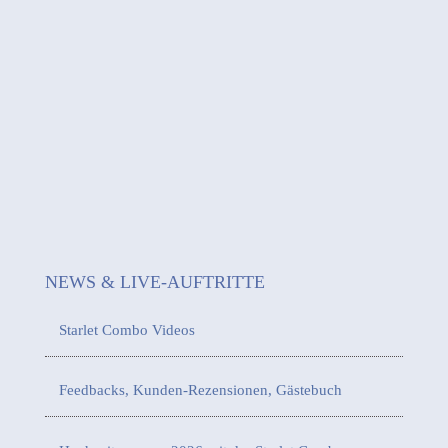
NEWS & LIVE-AUFTRITTE
Starlet Combo Videos
Feedbacks, Kunden-Rezensionen, Gästebuch