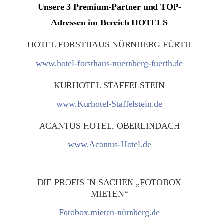
Unsere 3 Premium-Partner und TOP-
Adressen im Bereich HOTELS
HOTEL FORSTHAUS NÜRNBERG FÜRTH
www.hotel-forsthaus-nuernberg-fuerth.de
KURHOTEL STAFFELSTEIN
www.Kurhotel-Staffelstein.de
ACANTUS HOTEL, OBERLINDACH
www.Acantus-Hotel.de
DIE PROFIS IN SACHEN „FOTOBOX
MIETEN“
Fotobox.mieten-nürnberg.de