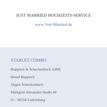
JUST MARRIED HOCHZEITS-SERVICE
www.Just-Married.de
STARLET COMBO
Rupprich & Scheckenbach GdbR
Bernd Rupprich
Jürgen Scheckenbach
Markgraf-Alexander-Straße 40
D – 90556 Cadolzburg