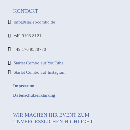
KONTAKT
info@starlet-combo.de
+49 9103 8121
+49 170 9578770
Starlet Combo auf YouTube
Starlet Combo auf Instagram
Impressum
Datenschutzerklärung
WIR MACHEN IHR EVENT ZUM
UNVERGESSLICHEN HIGHLIGHT!