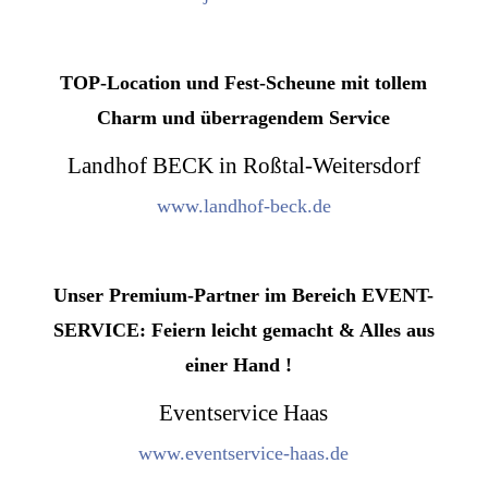
TOP-Location und Fest-Scheune mit tollem
Charm und überragendem Service
Landhof BECK in Roßtal-Weitersdorf
www.landhof-beck.de
Unser Premium-Partner im Bereich EVENT-
SERVICE: Feiern leicht gemacht & Alles aus
einer Hand !
Eventservice Haas
www.eventservice-haas.de