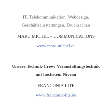
IT, Telekommunikation, Webdesign,
Geschäftsausstattungen, Drucksachen
MARC MICHEL – COMMUNICATIONS
www.marc-michel.de
Unsere Technik-Crew: Veranstaltungstechnik
auf höchstem Niveau
FRANCONIA LITE
www.franconia-lite.de